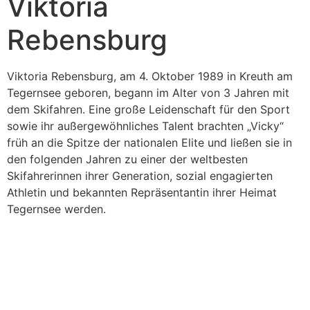
Viktoria
Rebensburg
Viktoria Rebensburg, am 4. Oktober 1989 in Kreuth am
Tegernsee geboren, begann im Alter von 3 Jahren mit
dem Skifahren. Eine große Leidenschaft für den Sport
sowie ihr außergewöhnliches Talent brachten „Vicky“
früh an die Spitze der nationalen Elite und ließen sie in
den folgenden Jahren zu einer der weltbesten
Skifahrerinnen ihrer Generation, sozial engagierten
Athletin und bekannten Repräsentantin ihrer Heimat
Tegernsee werden.