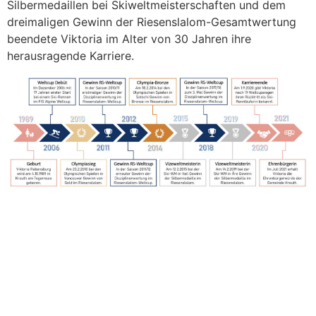
Silbermedaillen bei Skiweltmeisterschaften und dem
dreimaligen Gewinn der Riesenslalom-Gesamtwertung
beendete Viktoria im Alter von 30 Jahren ihre
herausragende Karriere.