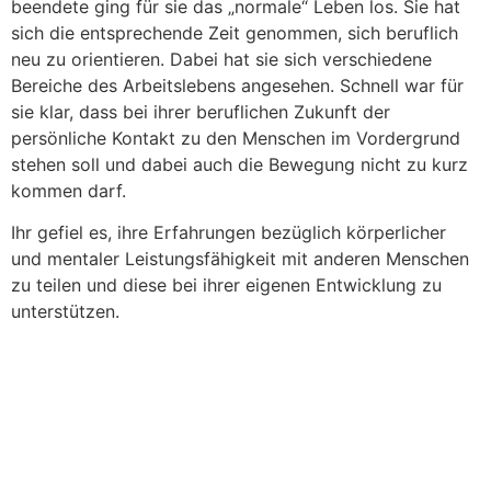
beendete ging für sie das „normale“ Leben los. Sie hat
sich die entsprechende Zeit genommen, sich beruflich
neu zu orientieren. Dabei hat sie sich verschiedene
Bereiche des Arbeitslebens angesehen. Schnell war für
sie klar, dass bei ihrer beruflichen Zukunft der
persönliche Kontakt zu den Menschen im Vordergrund
stehen soll und dabei auch die Bewegung nicht zu kurz
kommen darf.
Ihr gefiel es, ihre Erfahrungen bezüglich körperlicher
und mentaler Leistungsfähigkeit mit anderen Menschen
zu teilen und diese bei ihrer eigenen Entwicklung zu
unterstützen.