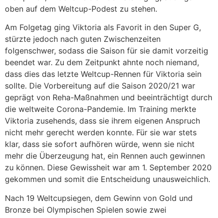
oben auf dem Weltcup-Podest zu stehen.
Am Folgetag ging Viktoria als Favorit in den Super G,
stürzte jedoch nach guten Zwischenzeiten
folgenschwer, sodass die Saison für sie damit vorzeitig
beendet war. Zu dem Zeitpunkt ahnte noch niemand,
dass dies das letzte Weltcup-Rennen für Viktoria sein
sollte. Die Vorbereitung auf die Saison 2020/21 war
geprägt von Reha-Maßnahmen und beeinträchtigt durch
die weltweite Corona-Pandemie. Im Training merkte
Viktoria zusehends, dass sie ihrem eigenen Anspruch
nicht mehr gerecht werden konnte. Für sie war stets
klar, dass sie sofort aufhören würde, wenn sie nicht
mehr die Überzeugung hat, ein Rennen auch gewinnen
zu können. Diese Gewissheit war am 1. September 2020
gekommen und somit die Entscheidung unausweichlich.
Nach 19 Weltcupsiegen, dem Gewinn von Gold und
Bronze bei Olympischen Spielen sowie zwei