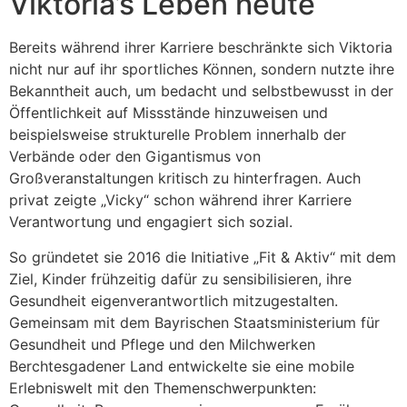
Viktoria’s Leben heute
Bereits während ihrer Karriere beschränkte sich Viktoria
nicht nur auf ihr sportliches Können, sondern nutzte ihre
Bekanntheit auch, um bedacht und selbstbewusst in der
Öffentlichkeit auf Missstände hinzuweisen und
beispielsweise strukturelle Problem innerhalb der
Verbände oder den Gigantismus von
Großveranstaltungen kritisch zu hinterfragen. Auch
privat zeigte „Vicky“ schon während ihrer Karriere
Verantwortung und engagiert sich sozial.
So gründetet sie 2016 die Initiative „Fit & Aktiv“ mit dem
Ziel, Kinder frühzeitig dafür zu sensibilisieren, ihre
Gesundheit eigenverantwortlich mitzugestalten.
Gemeinsam mit dem Bayrischen Staatsministerium für
Gesundheit und Pflege und den Milchwerken
Berchtesgadener Land entwickelte sie eine mobile
Erlebniswelt mit den Themenschwerpunkten: