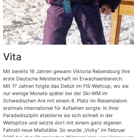
Vita
Mit bereits 16 Jahren gewann Viktoria Rebensburg ihre
erste Deutsche Meisterschaft im Erwachsenbereich.
Mit 17 Jahren folgte das Debüt im FIS-Weltcup, wo sie
nur wenige Monate später bei der Ski-WM im
Schwedischen Are mit einem 8. Platz im Riesenslalom
erstmals international für Aufsehen sorgte. In ihrer
Paradedisziplin etablierte sie sich schnell in der
Weltspitze und setzte dort mit einem ganz eigenen
Fahrstil neue Maßstäbe. So wurde „Vicky“ im Februar